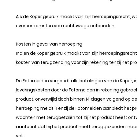
Als de Koper gebruik maakt van zijn herroepingsrecht, w
overeenkomsten van rechtswege ontbonden.
Kosten in geval van herroeping
Indien de Koper gebruik maakt van zijn herroepingsrech
kosten van terugzending voor zijn rekening tenzij het p
De Fotomeiden vergoedt alle betalingen van de Koper, i
leveringskosten door de Fotomeiden in rekening gebrac
product, onverwijld doch binnen 14 dagen volgend op 
herroeping meldt. Tenzij de Fotomeiden aanbiedt het pro
wachten met terugbetalen tot zij het product heeft ont
aantoont dat hij het product heeft teruggezonden, naar 
valt.