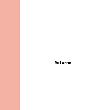
Returns