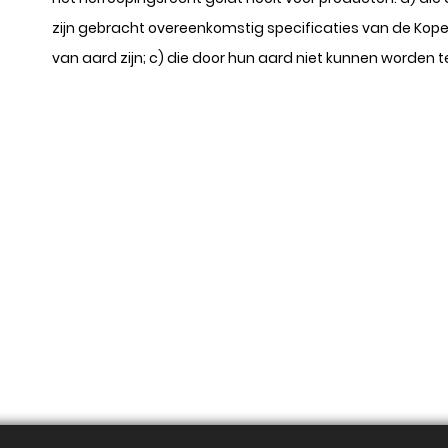
zijn gebracht overeenkomstig specificaties van de Koper; 
van aard zijn; c) die door hun aard niet kunnen worden