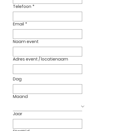
Telefoon
*
Email
*
Naam event
Adres event / locatienaam
Dag
Maand
Jaar