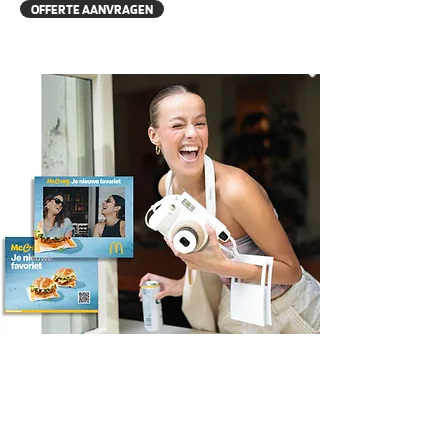
OFFERTE AANVRAGEN